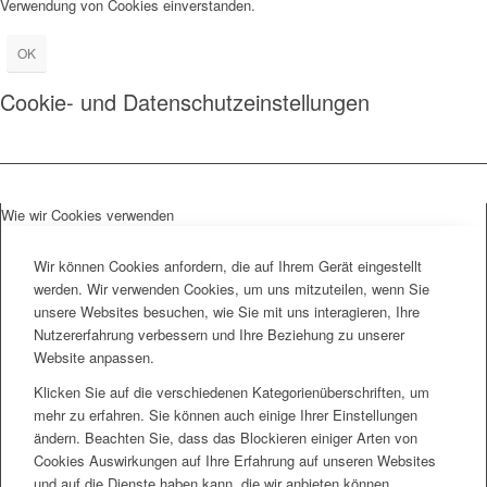
Verwendung von Cookies einverstanden.
OK
Cookie- und Datenschutzeinstellungen
Wie wir Cookies verwenden
Wir können Cookies anfordern, die auf Ihrem Gerät eingestellt
werden. Wir verwenden Cookies, um uns mitzuteilen, wenn Sie
unsere Websites besuchen, wie Sie mit uns interagieren, Ihre
Nutzererfahrung verbessern und Ihre Beziehung zu unserer
Website anpassen.
Klicken Sie auf die verschiedenen Kategorienüberschriften, um
mehr zu erfahren. Sie können auch einige Ihrer Einstellungen
ändern. Beachten Sie, dass das Blockieren einiger Arten von
Cookies Auswirkungen auf Ihre Erfahrung auf unseren Websites
und auf die Dienste haben kann, die wir anbieten können.