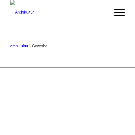
archikultur
\ Gewerbe