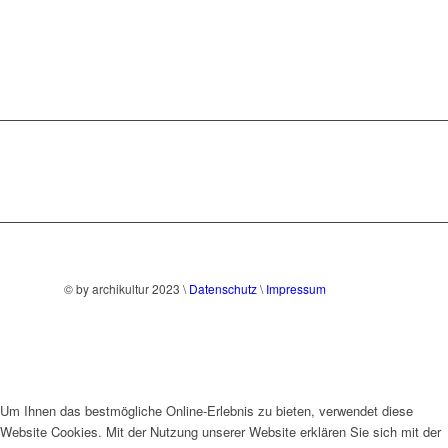
© by archikultur 2023 \
Datenschutz
\
Impressum
Um Ihnen das bestmögliche Online-Erlebnis zu bieten, verwendet diese
Website Cookies. Mit der Nutzung unserer Website erklären Sie sich mit der