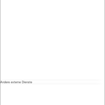
Andere externe Dienste