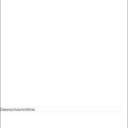
Datenschutzrichtlinie