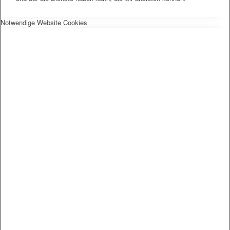
Notwendige Website Cookies