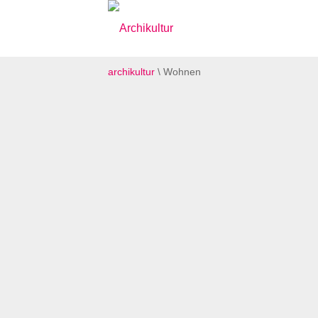
archikultur
\ Wohnen